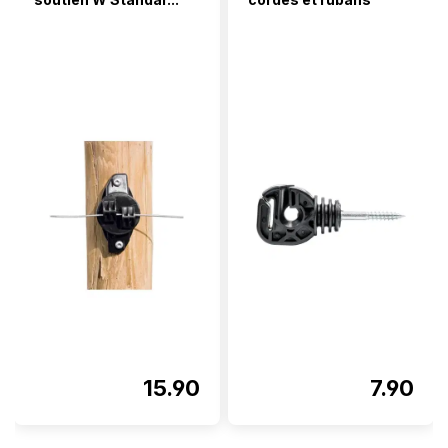
15.90
7.90