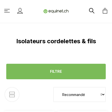
tenu principal
Isolateurs cordelettes & fils
FILTRE