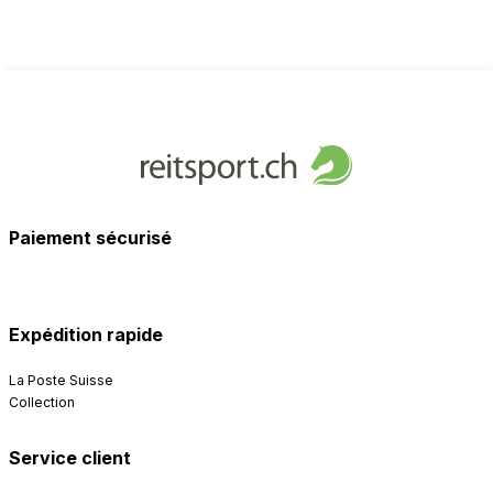
Paiement sécurisé
Expédition rapide
La Poste Suisse
Collection
Service client