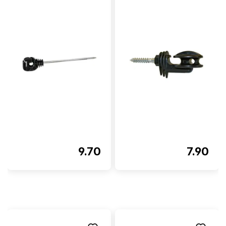
9.70
7.90