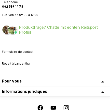
Téléphone
062 539 14 78
Lun-Ven de 09:00 à 12:00
Produktfrage? Chatte mit echten Reitsport
Profis!
Formulaire de contact
Retrait à Langenthal
Pour vous
Informations juridiques