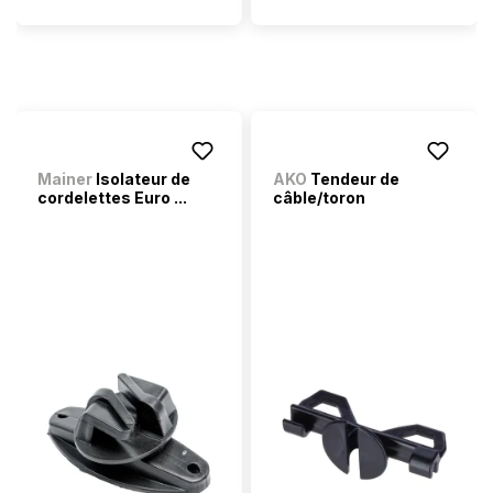
Mainer
Isolateur de
AKO
Tendeur de
cordelettes Euro ...
câble/toron