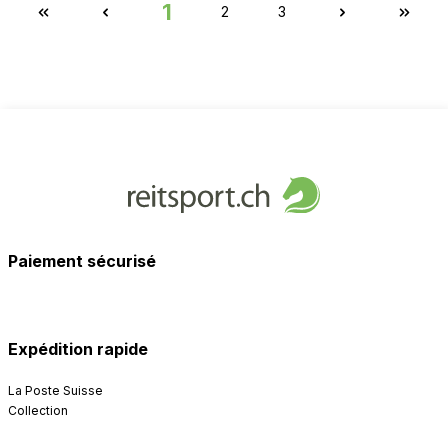
1
2
3
Paiement sécurisé
Expédition rapide
La Poste Suisse
Collection