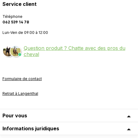
Service client
Téléphone
062 539 14 78
Lun-Ven de 09:00 à 12:00
Question produit ? Chatte avec des pros du
cheval
Formulaire de contact
Retrait à Langenthal
Pour vous
Informations juridiques