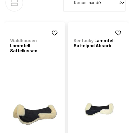
Waldhausen
Kentucky
Lammfell
Lammfell-
Sattelpad Absorb
Sattelkissen