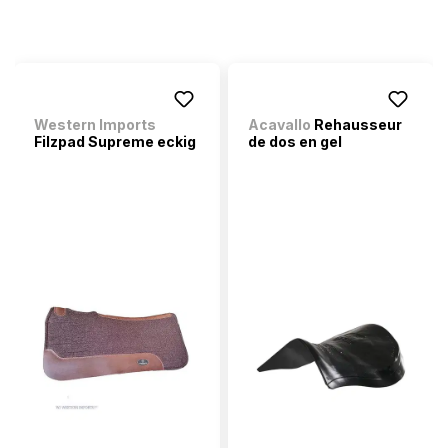
Western Imports
Acavallo
Rehausseur
Filzpad Supreme eckig
de dos en gel