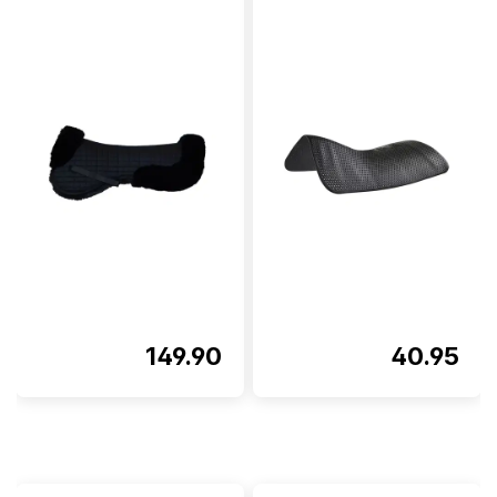
149.90
40.95