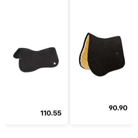
90.90
110.55