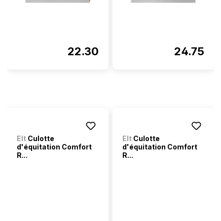
22.30
24.75
Elt
Culotte
Elt
Culotte
d'équitation Comfort
d'équitation Comfort
R...
R...