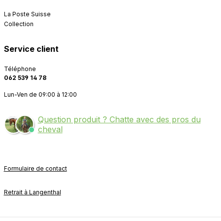
La Poste Suisse
Collection
Service client
Téléphone
062 539 14 78
Lun-Ven de 09:00 à 12:00
Question produit ? Chatte avec des pros du
cheval
Formulaire de contact
Retrait à Langenthal