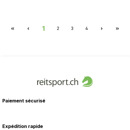
1
2
3
4
Paiement sécurisé
Expédition rapide