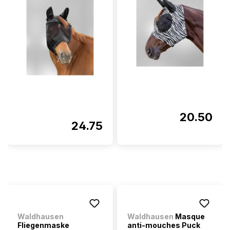
20.50
24.75
Waldhausen
Waldhausen
Masque
Fliegenmaske
anti-mouches Puck