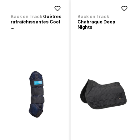
Back on Track
Guêtres
Back on Track
rafraîchissantes Cool
Chabraque Deep
...
Nights