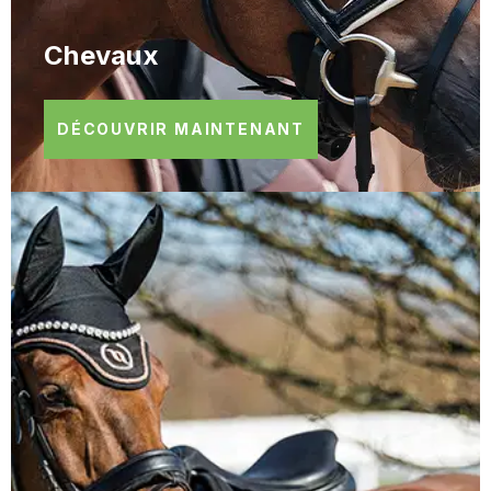
Chevaux
DÉCOUVRIR MAINTENANT