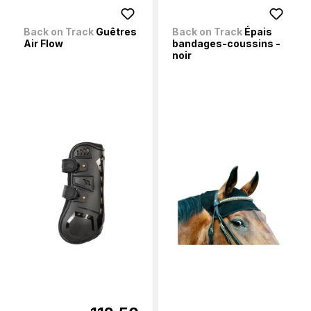
Back on Track
Guêtres
Back on Track
Épais
Air Flow
bandages-coussins -
noir