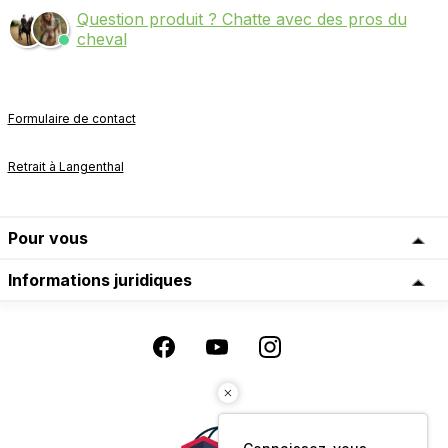
Question produit ? Chatte avec des pros du
cheval
Formulaire de contact
Retrait à Langenthal
Pour vous
Informations juridiques