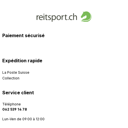
Paiement sécurisé
Expédition rapide
La Poste Suisse
Collection
Service client
Téléphone
062 539 14 78
Lun-Ven de 09:00 à 12:00