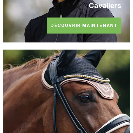
Cavaliers
DÉCOUVRIR MAINTENANT