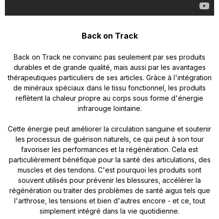
Back on Track
Back on Track ne convainc pas seulement par ses produits
durables et de grande qualité, mais aussi par les avantages
thérapeutiques particuliers de ses articles. Grâce à l'intégration
de minéraux spéciaux dans le tissu fonctionnel, les produits
reflètent la chaleur propre au corps sous forme d'énergie
infrarouge lointaine.
Cette énergie peut améliorer la circulation sanguine et soutenir
les processus de guérison naturels, ce qui peut à son tour
favoriser les performances et la régénération. Cela est
particulièrement bénéfique pour la santé des articulations, des
muscles et des tendons. C'est pourquoi les produits sont
souvent utilisés pour prévenir les blessures, accélérer la
régénération ou traiter des problèmes de santé aigus tels que
l'arthrose, les tensions et bien d'autres encore - et ce, tout
simplement intégré dans la vie quotidienne.