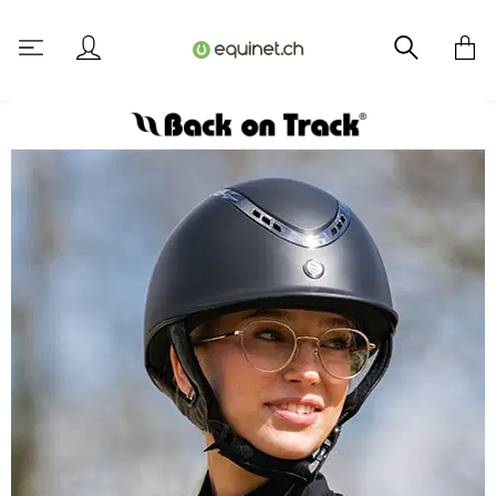
tenu principal