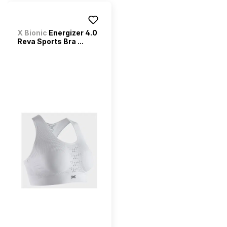
X Bionic
Energizer 4.0
Reva Sports Bra ...