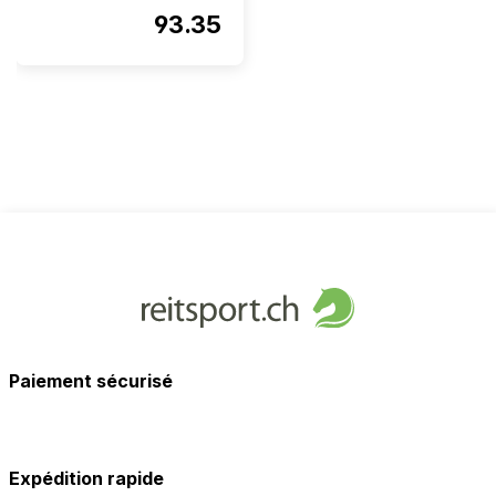
93.35
Paiement sécurisé
Expédition rapide