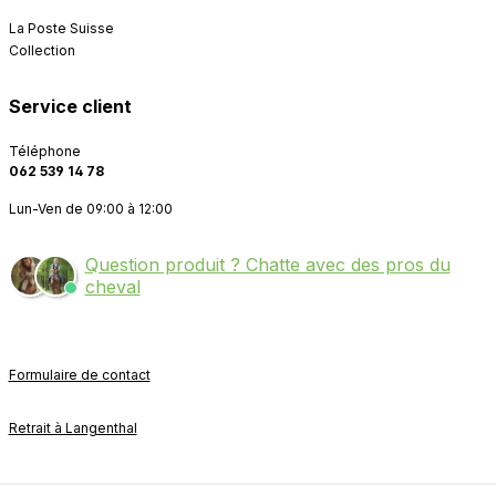
La Poste Suisse
Collection
Service client
Téléphone
062 539 14 78
Lun-Ven de 09:00 à 12:00
Question produit ? Chatte avec des pros du
cheval
Formulaire de contact
Retrait à Langenthal