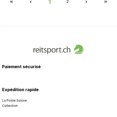
1
2
Paiement sécurisé
Expédition rapide
La Poste Suisse
Collection