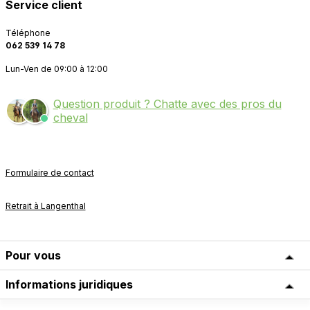
Service client
Téléphone
062 539 14 78
Lun-Ven de 09:00 à 12:00
Question produit ? Chatte avec des pros du
cheval
Formulaire de contact
Retrait à Langenthal
Pour vous
Informations juridiques