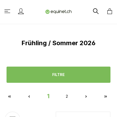
tenu principal
Frühling / Sommer 2026
FILTRE
1
2