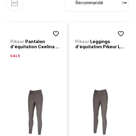
Pikeur
Pantalon
Pikeur
Leggings
d'équitation Ceelina ...
d'équitation Pikeur L...
SALE