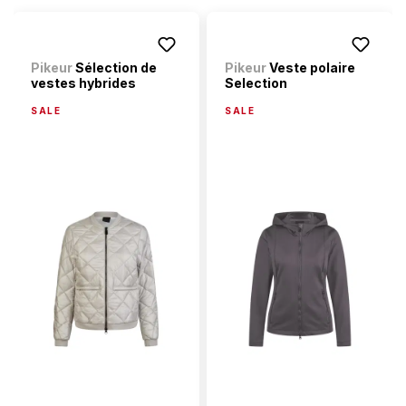
Pikeur
Sélection de
Pikeur
Veste polaire
vestes hybrides
Selection
SALE
SALE