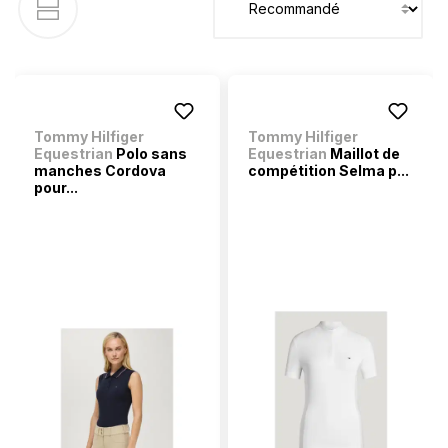
Tommy Hilfiger
Tommy Hilfiger
Equestrian
Polo sans
Equestrian
Maillot de
manches Cordova
compétition Selma p...
pour...