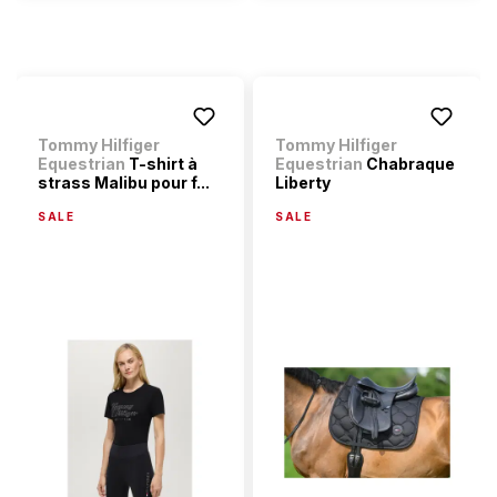
Tommy Hilfiger
Tommy Hilfiger
Equestrian
T-shirt à
Equestrian
Chabraque
strass Malibu pour f...
Liberty
SALE
SALE