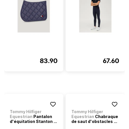
83.90
67.60
Tommy Hilfiger
Tommy Hilfiger
Equestrian
Pantalon
Equestrian
Chabraque
d'équitation Stanton ...
de saut d'obstacles ...