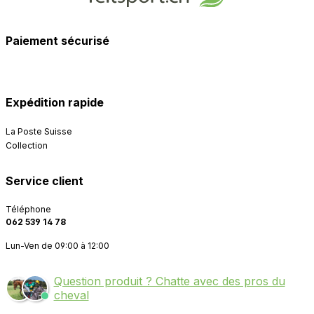
Paiement sécurisé
Expédition rapide
La Poste Suisse
Collection
Service client
Téléphone
062 539 14 78
Lun-Ven de 09:00 à 12:00
Question produit ? Chatte avec des pros du
cheval