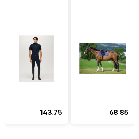
143.75
68.85