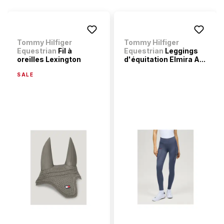
Tommy Hilfiger
Tommy Hilfiger
Equestrian
Fil à
Equestrian
Leggings
oreilles Lexington
d'équitation Elmira A...
SALE