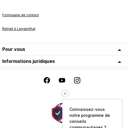
Formulaire de contact
Retrait à Langenthal
Pour vous
Informations juridiques
Connaissez-vous
notre programme de
conseils
communautaires ?