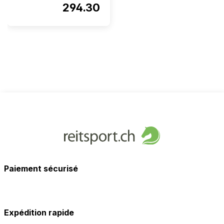
294.30
Paiement sécurisé
Expédition rapide