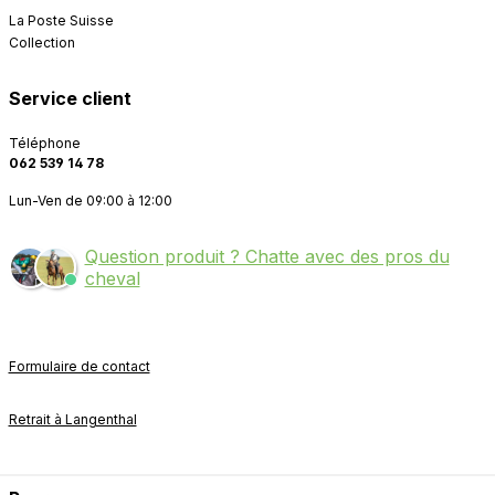
La Poste Suisse
Collection
Service client
Téléphone
062 539 14 78
Lun-Ven de 09:00 à 12:00
Question produit ? Chatte avec des pros du
cheval
Formulaire de contact
Retrait à Langenthal