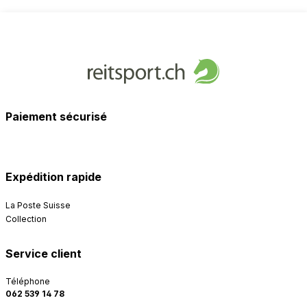
Paiement sécurisé
Expédition rapide
La Poste Suisse
Collection
Service client
Téléphone
062 539 14 78