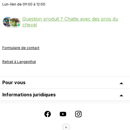
Lun-Ven de 09:00 à 12:00
Question produit ? Chatte avec des pros du
cheval
Formulaire de contact
Retrait à Langenthal
Pour vous
Informations juridiques