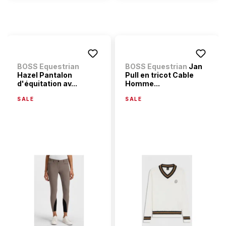
BOSS Equestrian
BOSS Equestrian
Jan
Hazel Pantalon
Pull en tricot Cable
d'équitation av...
Homme...
SALE
SALE