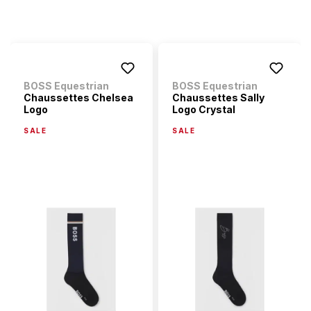
BOSS Equestrian
BOSS Equestrian
Chaussettes Chelsea
Chaussettes Sally
Logo
Logo Crystal
SALE
SALE