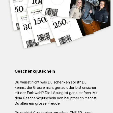
Geschenkgutschein
Du weisst nicht was Du schenken sollst? Du
kennst die Grösse nicht genau oder bist unsicher
mit der Farbwahl? Die Lösung ist ganz einfach: Mit
dem Geschenkgutschein von hauptner.ch machst
Du allen ein grosse Freude.
Du erhältst Gutscheine zwischen CHF 30.- und