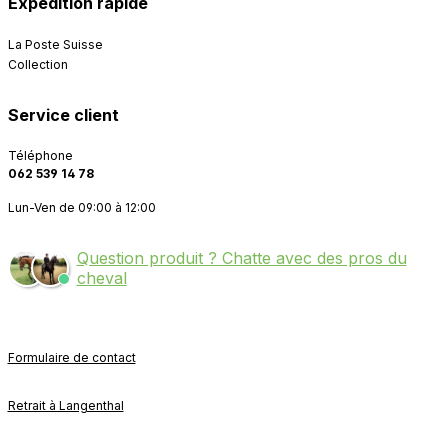
Expédition rapide
La Poste Suisse
Collection
Service client
Téléphone
062 539 14 78
Lun-Ven de 09:00 à 12:00
Question produit ? Chatte avec des pros du
cheval
Formulaire de contact
Retrait à Langenthal