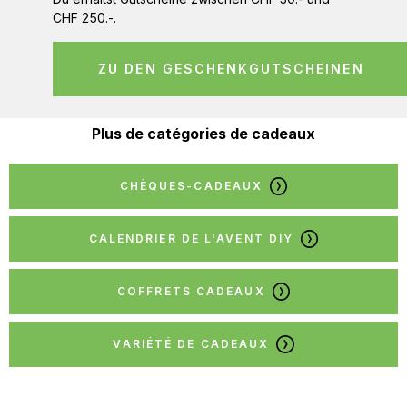
CHF 250.-.
ZU DEN GESCHENKGUTSCHEINEN
Plus de catégories de cadeaux
CHÈQUES-CADEAUX
CALENDRIER DE L'AVENT DIY
COFFRETS CADEAUX
VARIÉTÉ DE CADEAUX