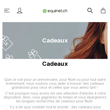
tenu principal
Cadeaux
Cadeaux
Que ce soit pour un anniversaire, pour Noël ou pour tout autre
évènement, nous voulons vous aider à trouver des cadeaux
grandioses pour ceux et celles que vous aimez tant !
C'est pourquoi nous avons mis une sélection d’articles à votre
disposition. Ainsi, vous gagnerez du temps et vous épargnerez
les longues recherches de cadeaux pour Noël.
Il y a de quoi combler tout le monde : des cadeaux pour