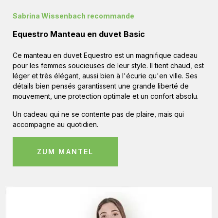
Sabrina Wissenbach recommande
Equestro Manteau en duvet Basic
Ce manteau en duvet Equestro est un magnifique cadeau
pour les femmes soucieuses de leur style. Il tient chaud, est
léger et très élégant, aussi bien à l'écurie qu'en ville. Ses
détails bien pensés garantissent une grande liberté de
mouvement, une protection optimale et un confort absolu.
Un cadeau qui ne se contente pas de plaire, mais qui
accompagne au quotidien.
ZUM MANTEL