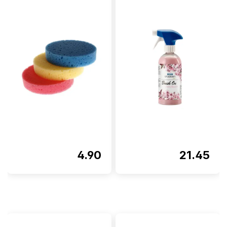
4.90
21.45