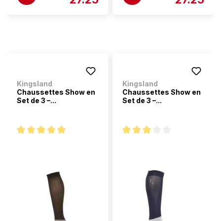
Kingsland
Kingsland
Chaussettes Show en
Chaussettes Show en
Set de 3 –...
Set de 3 –...
Note moyenne de 5 sur 5 étoiles
Note moyenne de 3 sur 5 étoi