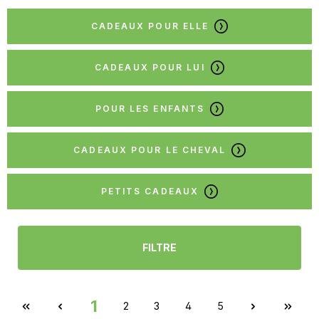
CADEAUX POUR ELLE
CADEAUX POUR LUI
POUR LES ENFANTS
CADEAUX POUR LE CHEVAL
PETITS CADEAUX
FILTRE
1
2
3
4
5