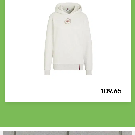
109.65