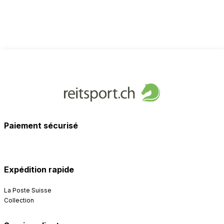
Paiement sécurisé
Expédition rapide
La Poste Suisse
Collection