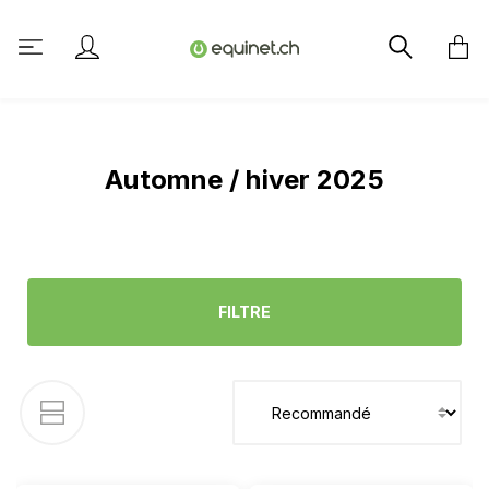
tenu principal
Automne / hiver 2025
FILTRE