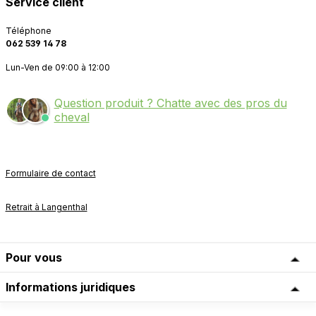
Service client
Téléphone
062 539 14 78
Lun-Ven de 09:00 à 12:00
Question produit ? Chatte avec des pros du
cheval
Formulaire de contact
Retrait à Langenthal
Pour vous
Informations juridiques