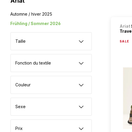
Ariat
Automne / hiver 2025
Frühling / Sommer 2026
Ariat
Traver
Taille
SALE
Fonction du textile
Couleur
Sexe
Prix