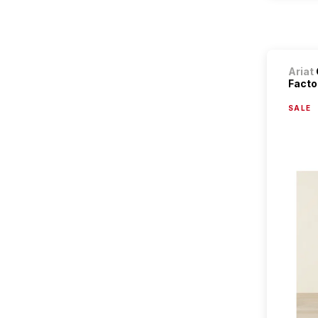
Ariat
Facto.
SALE