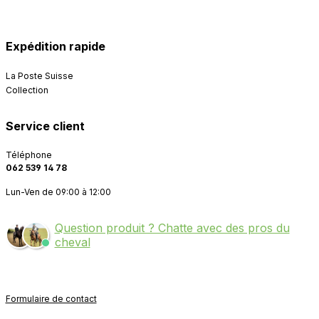
Expédition rapide
La Poste Suisse
Collection
Service client
Téléphone
062 539 14 78
Lun-Ven de 09:00 à 12:00
Question produit ? Chatte avec des pros du
cheval
Formulaire de contact