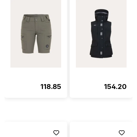
118.85
154.20