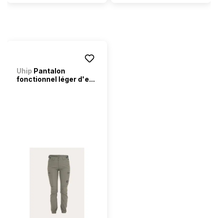
Uhip
Pantalon
fonctionnel léger d'e...