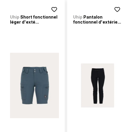
Uhip
Short fonctionnel
Uhip
Pantalon
léger d'exté...
fonctionnel d'extérie...