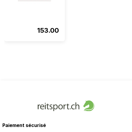
153.00
Paiement sécurisé