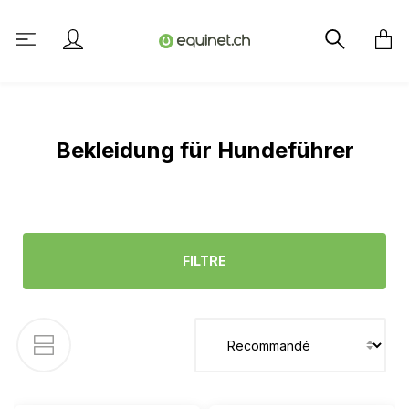
tenu principal
Bekleidung für Hundeführer
FILTRE