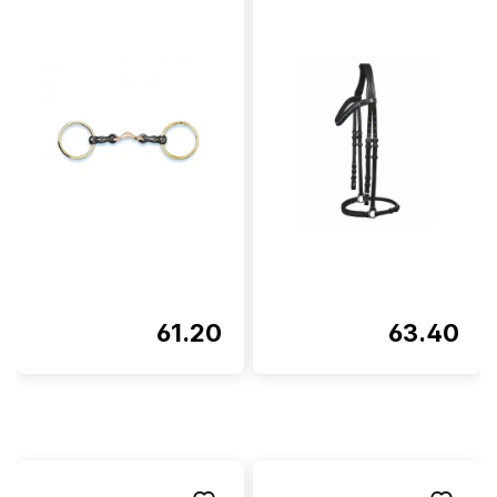
61.20
63.40