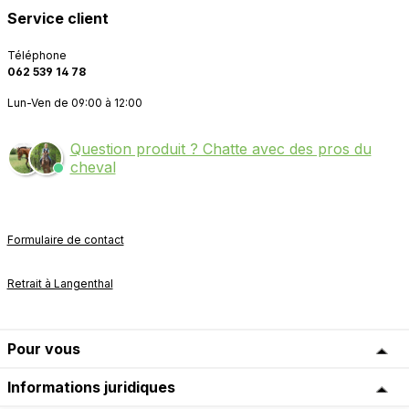
Service client
Téléphone
062 539 14 78
Lun-Ven de 09:00 à 12:00
Question produit ? Chatte avec des pros du
cheval
Formulaire de contact
Retrait à Langenthal
Pour vous
Informations juridiques