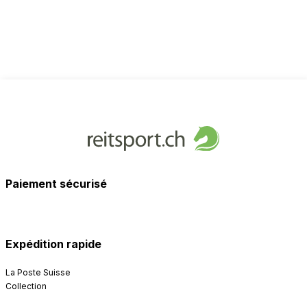
Paiement sécurisé
Expédition rapide
La Poste Suisse
Collection