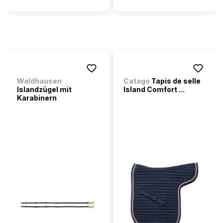
Waldhausen
Catago
Tapis de selle
Islandzügel mit
Island Comfort ...
Karabinern