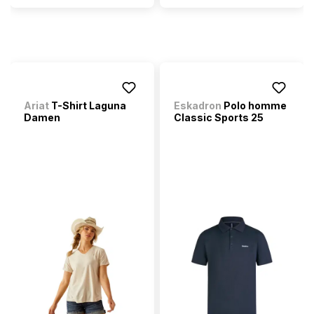
Ariat
T-Shirt Laguna
Eskadron
Polo homme
Damen
Classic Sports 25