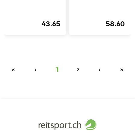
43.65
58.60
1
2