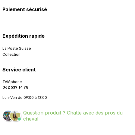
Paiement sécurisé
Expédition rapide
La Poste Suisse
Collection
Service client
Téléphone
062 539 14 78
Lun-Ven de 09:00 à 12:00
Question produit ? Chatte avec des pros du
cheval