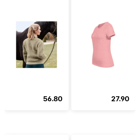
56.80
27.90