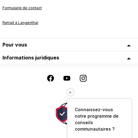
Formulaire de contact
Retrait à Langenthal
Pour vous
Informations juridiques
Connaissez-vous
notre programme de
conseils
communautaires ?