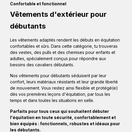
Confortable et fonctionnel
Vêtements d'extérieur pour
débutants
Les vêtements adaptés rendent les débuts en équitation
confortables et sûrs. Dans cette catégorie, tu trouveras
des vestes, des pulls et des chemises pour enfants et
adultes, spécialement conçus pour répondre aux
besoins des cavaliers débutants.
Nos vêtements pour débutants séduisent par leur
confort, leurs matériaux résistants et leur grande liberté
de mouvement. Vous restez ainsi flexible et protégé(e)
dès vos premières leçons d'équitation, par tous les
temps et dans toutes les situations en selle.
Parfaits pour tous ceux qui souhaitent débuter
l'équitation en toute sécurité, confortablement et
bien équipés : fonctionnels, robustes et idéaux pour
les débutants.