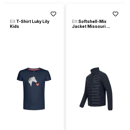
Elt
T-Shirt Luky Lily
Elt
Softshell-Mix
Kids
Jacket Missouri ...