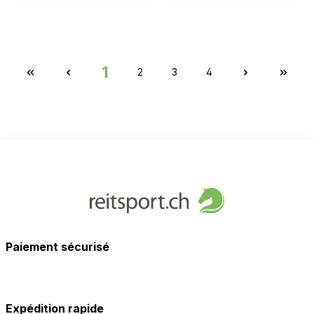
1
2
3
4
Paiement sécurisé
Expédition rapide