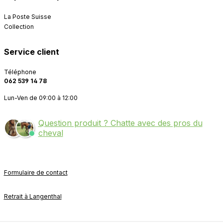
La Poste Suisse
Collection
Service client
Téléphone
062 539 14 78
Lun-Ven de 09:00 à 12:00
Question produit ? Chatte avec des pros du
cheval
Formulaire de contact
Retrait à Langenthal