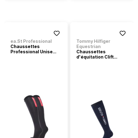
ea.St Professional
Tommy Hilfiger
Chaussettes
Equestrian
Professional Unise...
Chaussettes
d'équitation Clift...