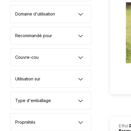
Domaine d'utilisation
Recommandé pour
Couvre-cou
Utilisation sur
Type d'emballage
Propriétés
Effol
P
Brems