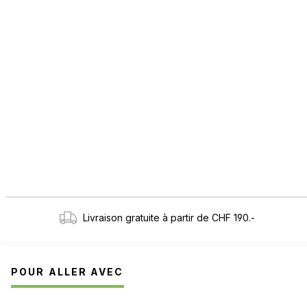
Livraison gratuite à partir de CHF 190.-
POUR ALLER AVEC