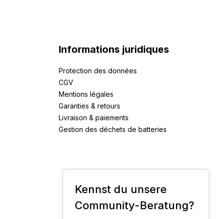
Informations juridiques
Protection des données
CGV
Mentions légales
Garanties & retours
Livraison & paiements
Gestion des déchets de batteries
Kennst du unsere
Community-Beratung?