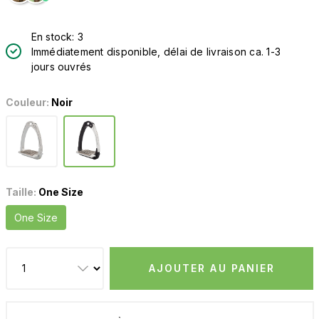
En stock: 3
Immédiatement disponible, délai de livraison ca. 1-3
jours ouvrés
Couleur:
Noir
Taille:
One Size
One Size
AJOUTER AU PANIER