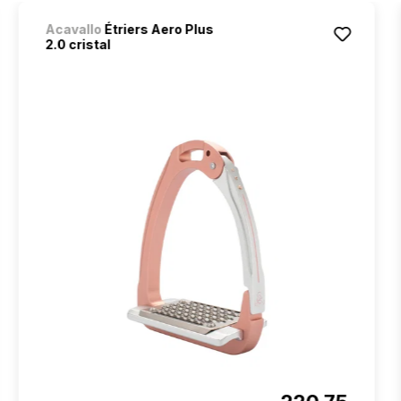
Acavallo
Étriers Aero Plus
2.0 cristal