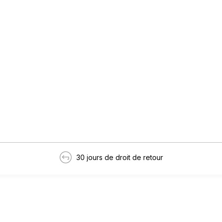
30 jours de droit de retour