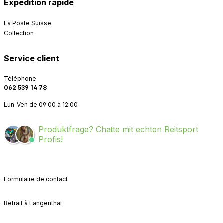
Expédition rapide
La Poste Suisse
Collection
Service client
Téléphone
062 539 14 78
Lun-Ven de 09:00 à 12:00
Produktfrage? Chatte mit echten Reitsport
Profis!
Formulaire de contact
Retrait à Langenthal