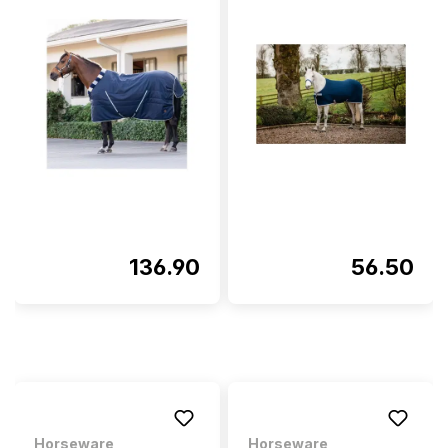
136.90
56.50
Horseware
Horseware