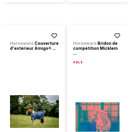
Horseware
Couverture
Horseware
Bridon de
d'extérieur Amigo® ...
compétition Micklem
...
SALE