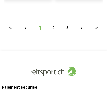
1
2
3
Paiement sécurisé