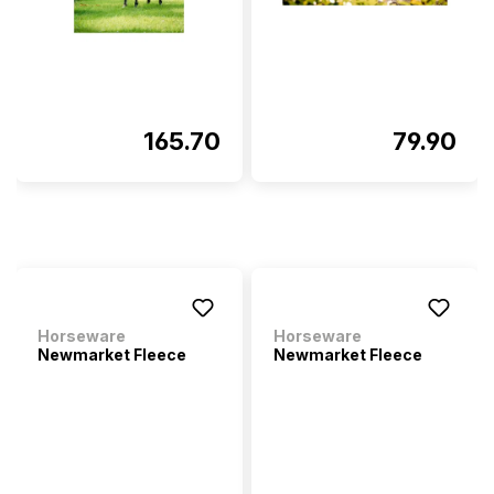
165.70
79.90
Horseware
Horseware
Newmarket Fleece
Newmarket Fleece