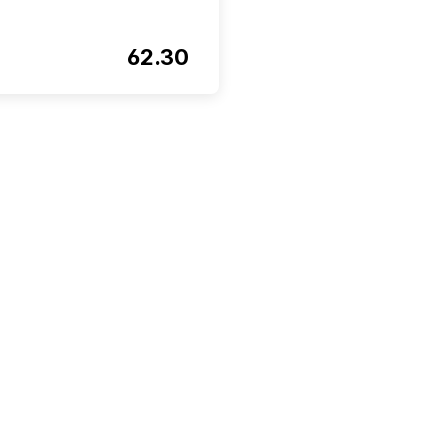
62.30