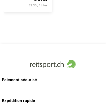
52.30 / 1 Liter
Paiement sécurisé
Expédition rapide