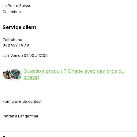
La Poste Suisse
Collection
Service client
Téléphone
062 539 14 78
Lun-Ven de 09:00 à 12:00
Question produit ? Chatte avec des pros du
cheval
Formulaire de contact
Retrait à Langenthal