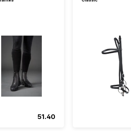
51.40