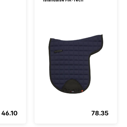
46.10
78.35