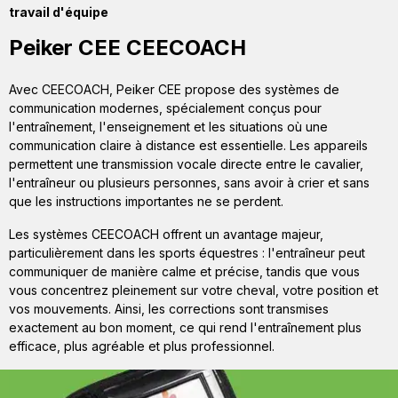
travail d'équipe
Peiker CEE CEECOACH
Avec CEECOACH, Peiker CEE propose des systèmes de
communication modernes, spécialement conçus pour
l'entraînement, l'enseignement et les situations où une
communication claire à distance est essentielle. Les appareils
permettent une transmission vocale directe entre le cavalier,
l'entraîneur ou plusieurs personnes, sans avoir à crier et sans
que les instructions importantes ne se perdent.
Les systèmes CEECOACH offrent un avantage majeur,
particulièrement dans les sports équestres : l'entraîneur peut
communiquer de manière calme et précise, tandis que vous
vous concentrez pleinement sur votre cheval, votre position et
vos mouvements. Ainsi, les corrections sont transmises
exactement au bon moment, ce qui rend l'entraînement plus
efficace, plus agréable et plus professionnel.