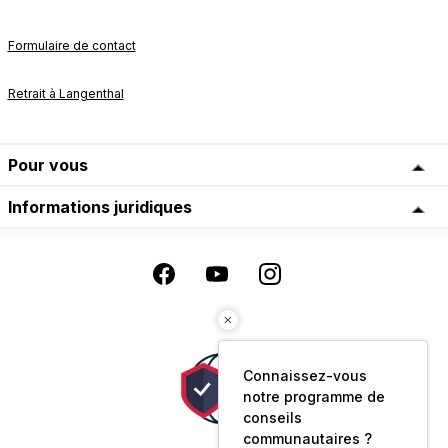
Formulaire de contact
Retrait à Langenthal
Pour vous
Informations juridiques
Connaissez-vous
notre programme de
conseils
communautaires ?