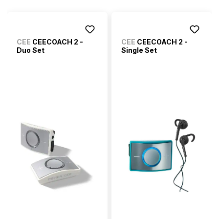
CEE
CEECOACH 2 -
CEE
CEECOACH 2 -
Duo Set
Single Set