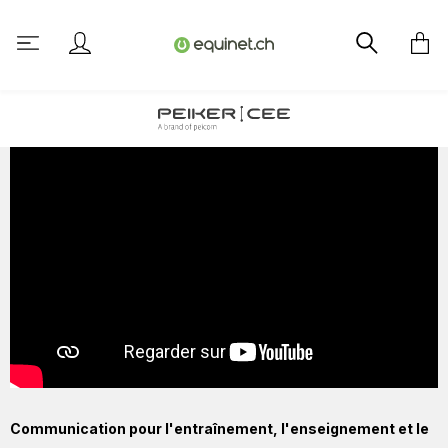
tenu principal
Communication pour l'entraînement, l'enseignement et le