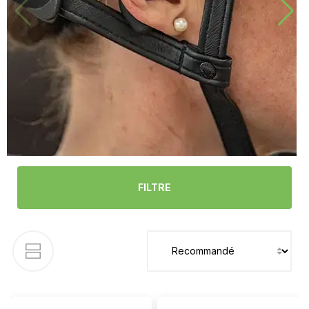
FILTRE