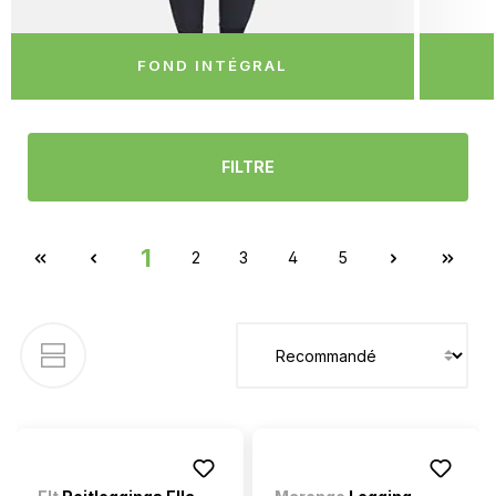
FOND INTÉGRAL
FILTRE
1
2
3
4
5