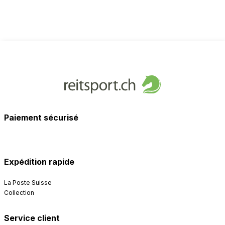
Paiement sécurisé
Expédition rapide
La Poste Suisse
Collection
Service client