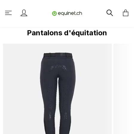
tenu principal
Pantalons d'équitation