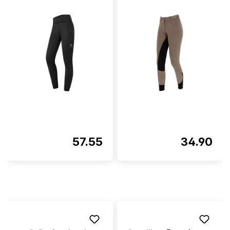
57.55
34.90