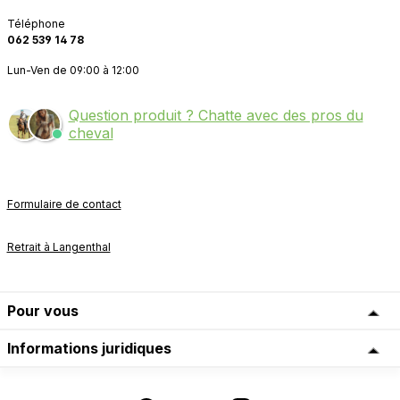
Téléphone
062 539 14 78
Lun-Ven de 09:00 à 12:00
Question produit ? Chatte avec des pros du
cheval
Formulaire de contact
Retrait à Langenthal
Pour vous
Informations juridiques