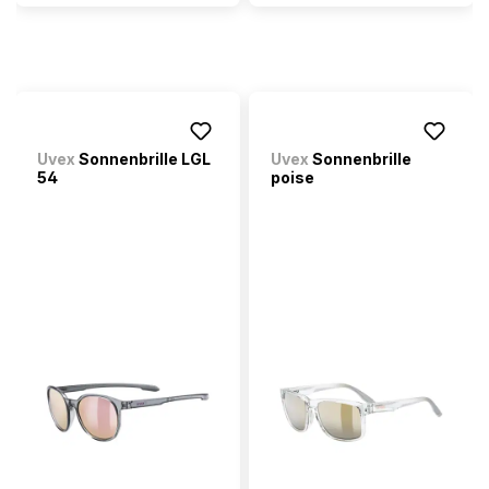
Uvex
Sonnenbrille LGL
Uvex
Sonnenbrille
54
poise