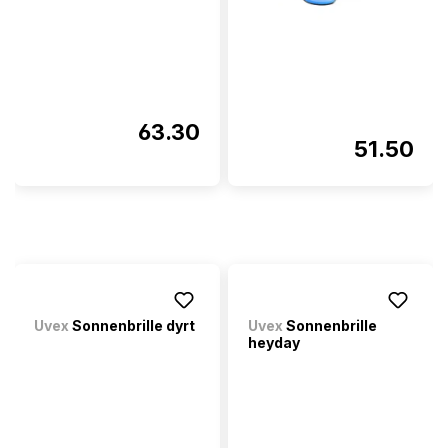
63.30
51.50
Uvex
Sonnenbrille dyrt
Uvex
Sonnenbrille
heyday