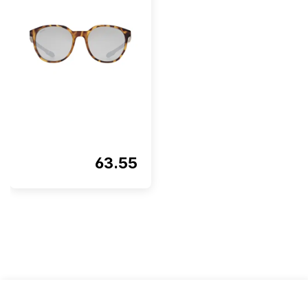
63.55