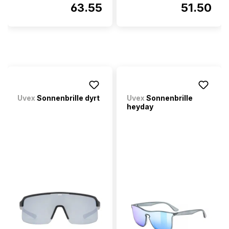
63.55
51.50
Uvex
Sonnenbrille dyrt
Uvex
Sonnenbrille
heyday