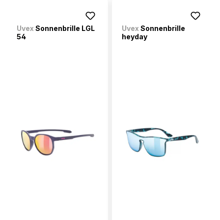
Uvex
Sonnenbrille LGL
Uvex
Sonnenbrille
54
heyday