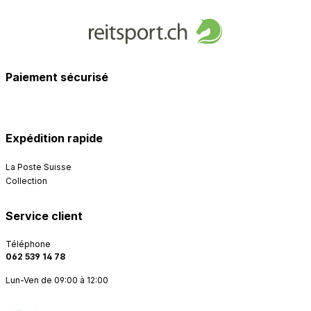
Paiement sécurisé
Expédition rapide
La Poste Suisse
Collection
Service client
Téléphone
062 539 14 78
Lun-Ven de 09:00 à 12:00