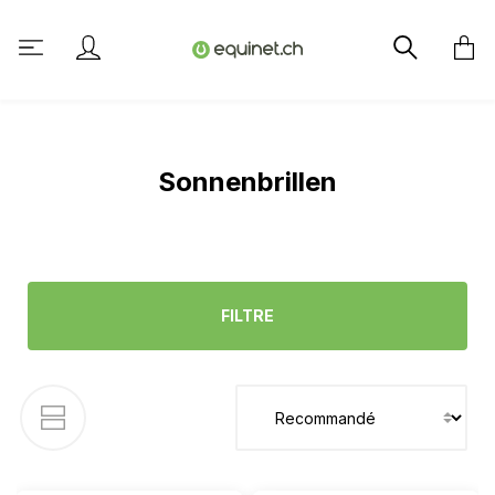
tenu principal
Sonnenbrillen
FILTRE