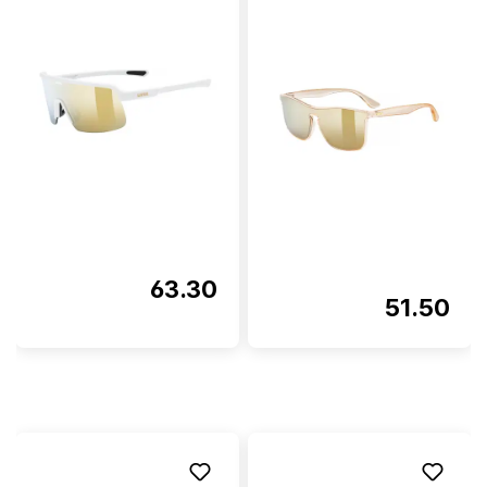
63.30
51.50