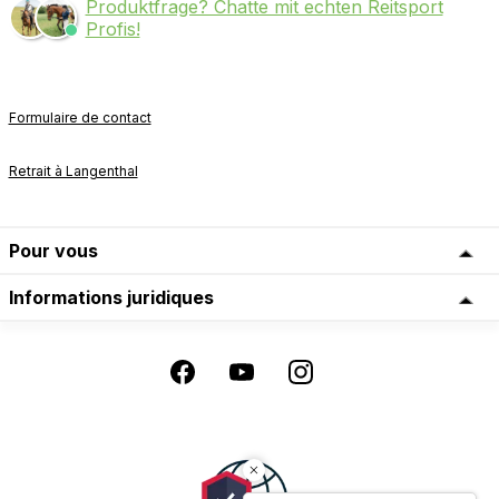
Produktfrage? Chatte mit echten Reitsport
Profis!
Formulaire de contact
Retrait à Langenthal
Pour vous
Informations juridiques