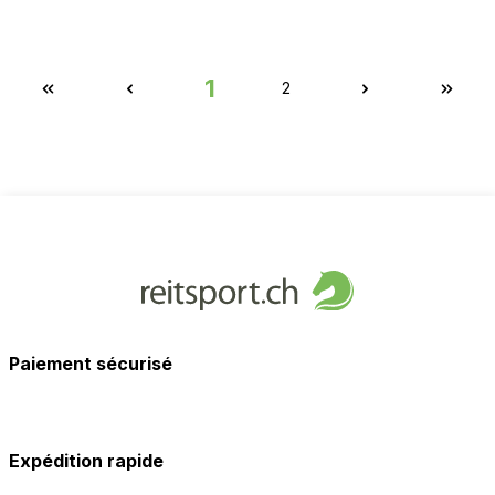
1
2
Paiement sécurisé
Expédition rapide