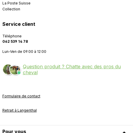
La Poste Suisse
Collection
Service client
Téléphone
062 539 14 78
Lun-Ven de 09:00 à 12:00
Question produit ? Chatte avec des pros du
cheval
Formulaire de contact
Retrait à Langenthal
Pour vous