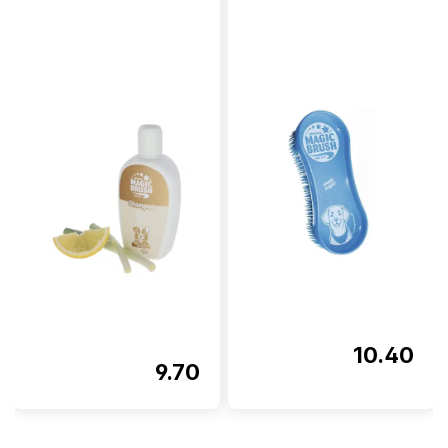
10.40
9.70