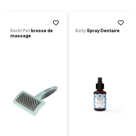
Kerbl Pet
brosse de
Belly
Spray Dentaire
massage