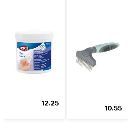
12.25
10.55