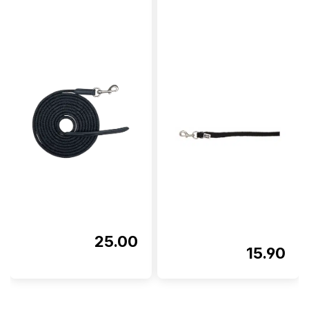
25.00
15.90