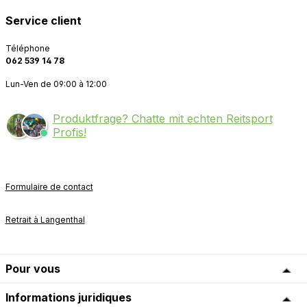
Service client
Téléphone
062 539 14 78
Lun-Ven de 09:00 à 12:00
Produktfrage? Chatte mit echten Reitsport
Profis!
Formulaire de contact
Retrait à Langenthal
Pour vous
Informations juridiques