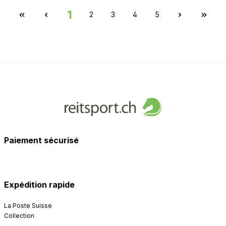
1
2
3
4
5
Paiement sécurisé
Expédition rapide
La Poste Suisse
Collection