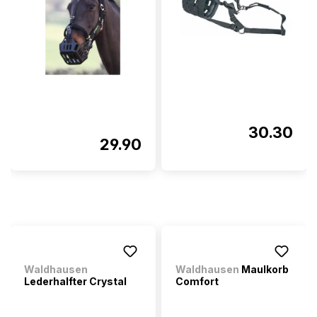
30.30
29.90
Waldhausen
Waldhausen
Maulkorb
Lederhalfter Crystal
Comfort