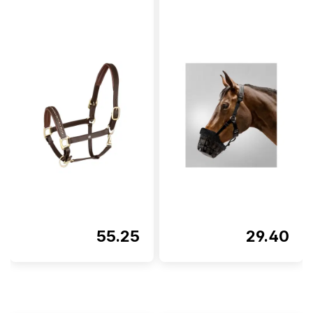
55.25
29.40