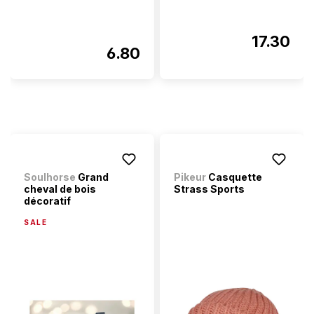
17.30
6.80
Soulhorse
Grand
Pikeur
Casquette
cheval de bois
Strass Sports
décoratif
SALE