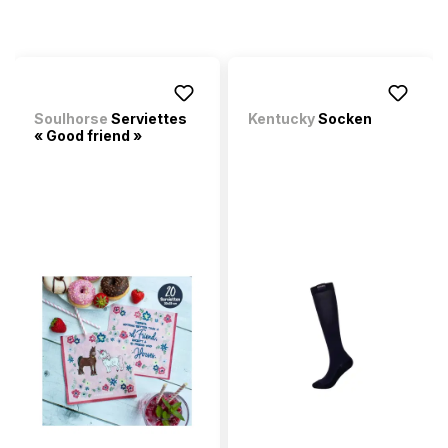
Soulhorse
Serviettes
Kentucky
Socken
« Good friend »