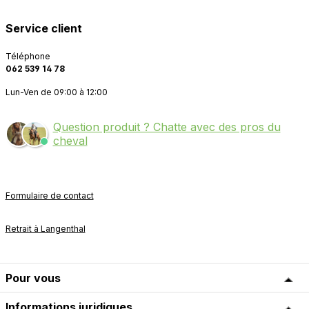
Service client
Téléphone
062 539 14 78
Lun-Ven de 09:00 à 12:00
Question produit ? Chatte avec des pros du
cheval
Formulaire de contact
Retrait à Langenthal
Pour vous
Informations juridiques