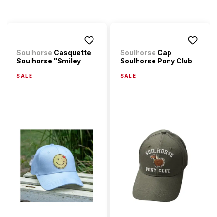
Soulhorse
Casquette
Soulhorse
Cap
Soulhorse "Smiley
Soulhorse Pony Club
SALE
SALE