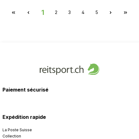
1
2
3
4
5
Paiement sécurisé
Expédition rapide
La Poste Suisse
Collection