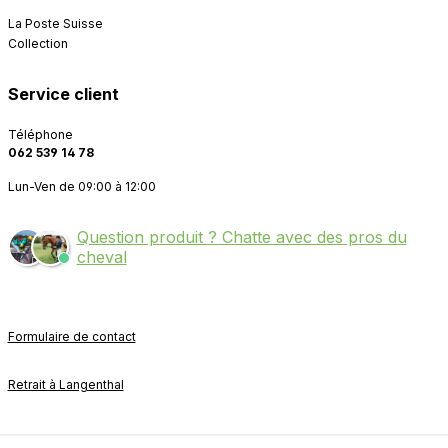
La Poste Suisse
Collection
Service client
Téléphone
062 539 14 78
Lun-Ven de 09:00 à 12:00
Question produit ? Chatte avec des pros du
cheval
Formulaire de contact
Retrait à Langenthal