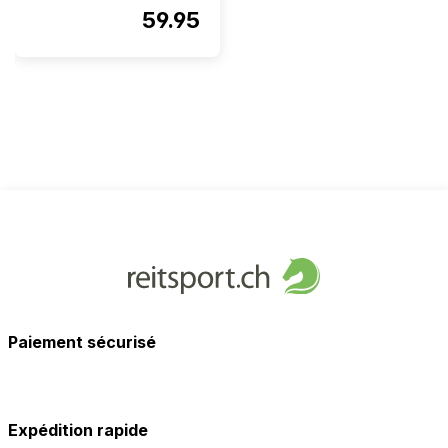
59.95
Paiement sécurisé
Expédition rapide