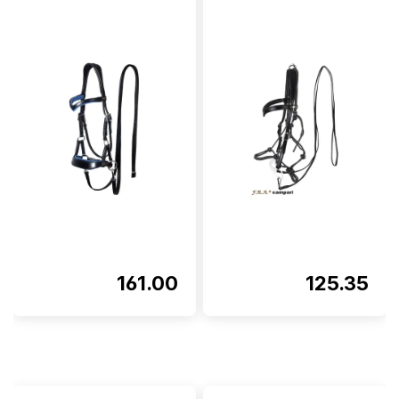
161.00
125.35