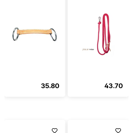
35.80
43.70