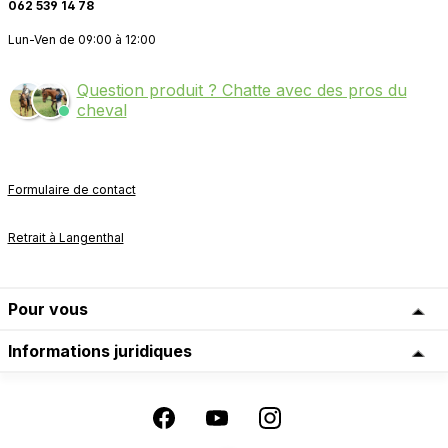
062 539 14 78
Lun-Ven de 09:00 à 12:00
Question produit ? Chatte avec des pros du
cheval
Formulaire de contact
Retrait à Langenthal
Pour vous
Informations juridiques