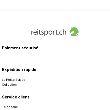
Paiement sécurisé
Expédition rapide
La Poste Suisse
Collection
Service client
Téléphone