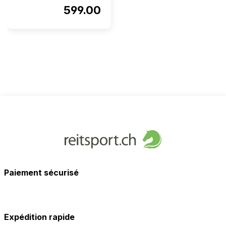
599.00
Paiement sécurisé
Expédition rapide