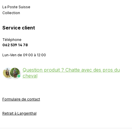
La Poste Suisse
Collection
Service client
Téléphone
062 539 14 78
Lun-Ven de 09:00 à 12:00
Question produit ? Chatte avec des pros du
cheval
Formulaire de contact
Retrait à Langenthal