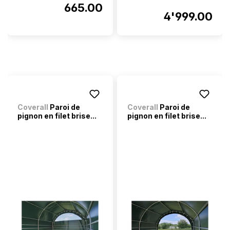
665.00
4'999.00
Coverall
Paroi de
Coverall
Paroi de
pignon en filet brise...
pignon en filet brise...