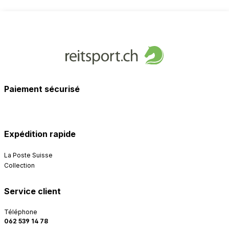
Paiement sécurisé
Expédition rapide
La Poste Suisse
Collection
Service client
Téléphone
062 539 14 78