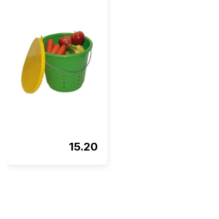
15.20