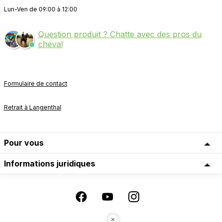
Lun-Ven de 09:00 à 12:00
Question produit ? Chatte avec des pros du
cheval
Formulaire de contact
Retrait à Langenthal
Pour vous
Informations juridiques