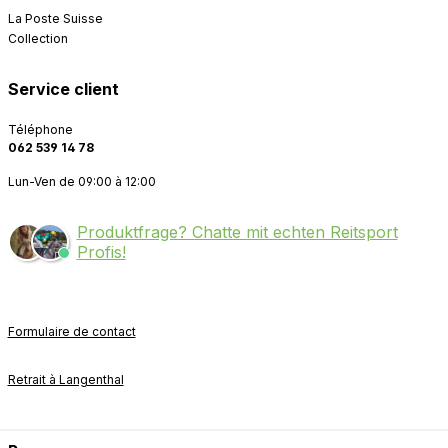
La Poste Suisse
Collection
Service client
Téléphone
062 539 14 78
Lun-Ven de 09:00 à 12:00
Produktfrage? Chatte mit echten Reitsport
Profis!
Formulaire de contact
Retrait à Langenthal