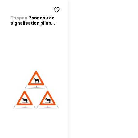
Triopan
Panneau de
signalisation pliab...