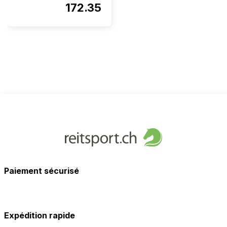
172.35
Paiement sécurisé
Expédition rapide