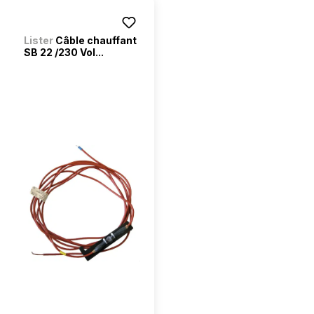
Lister
Câble chauffant
SB 22 /230 Vol...