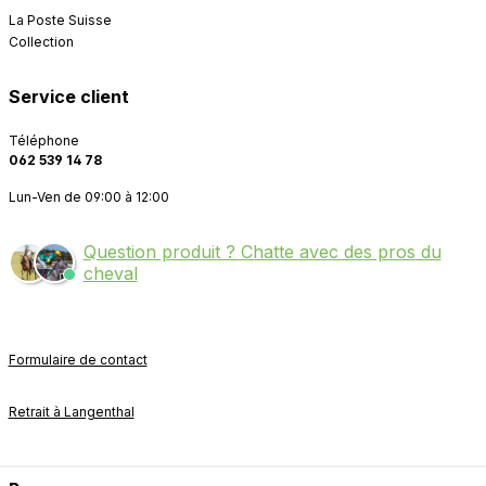
La Poste Suisse
Collection
Service client
Téléphone
062 539 14 78
Lun-Ven de 09:00 à 12:00
Question produit ? Chatte avec des pros du
cheval
Formulaire de contact
Retrait à Langenthal