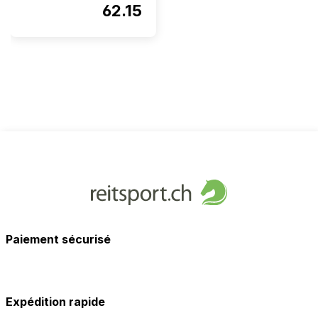
62.15
Paiement sécurisé
Expédition rapide