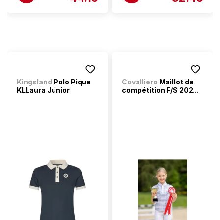
Kingsland
Polo Pique
Covalliero
Maillot de
KLLaura Junior
compétition F/S 202...