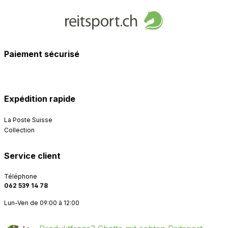
Paiement sécurisé
Expédition rapide
La Poste Suisse
Collection
Service client
Téléphone
062 539 14 78
Lun-Ven de 09:00 à 12:00