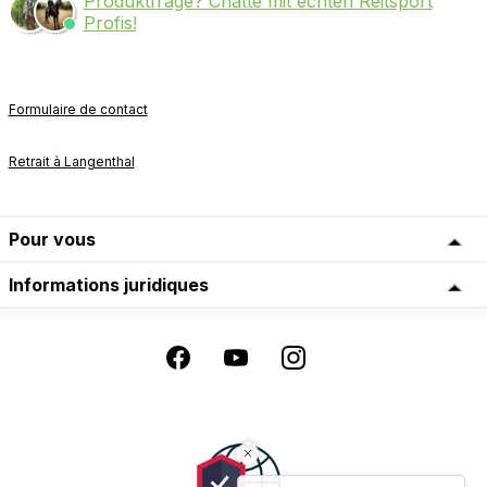
Produktfrage? Chatte mit echten Reitsport
Profis!
Formulaire de contact
Retrait à Langenthal
Pour vous
Informations juridiques