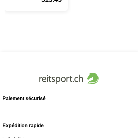
Paiement sécurisé
Expédition rapide