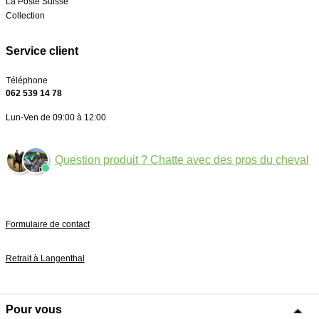
La Poste Suisse
Collection
Service client
Téléphone
062 539 14 78
Lun-Ven de 09:00 à 12:00
Question produit ? Chatte avec des pros du cheval
Formulaire de contact
Retrait à Langenthal
Pour vous