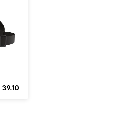
39.10