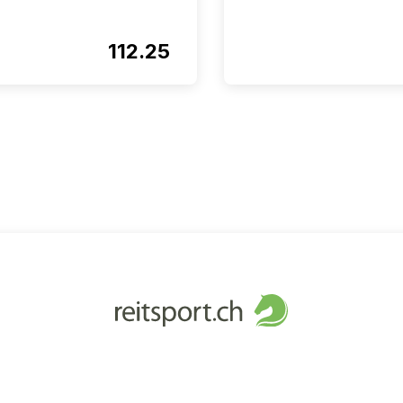
112.25