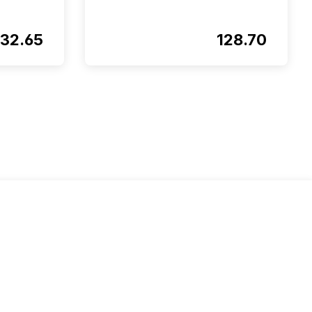
32.65
128.70