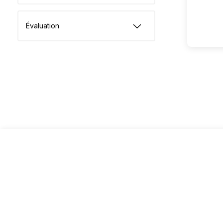
Évaluation