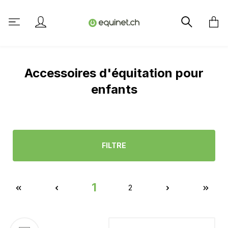
tenu principal
Accessoires d'équitation pour
enfants
FILTRE
1
2