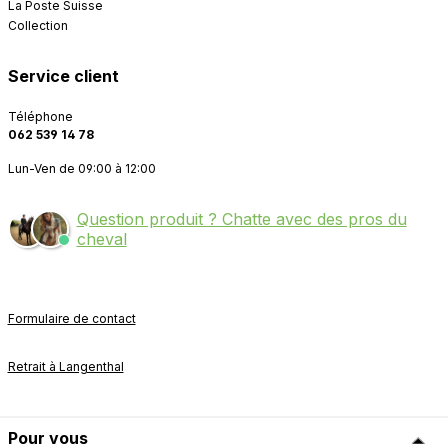
La Poste Suisse
Collection
Service client
Téléphone
062 539 14 78
Lun-Ven de 09:00 à 12:00
Question produit ? Chatte avec des pros du
cheval
Formulaire de contact
Retrait à Langenthal
Pour vous