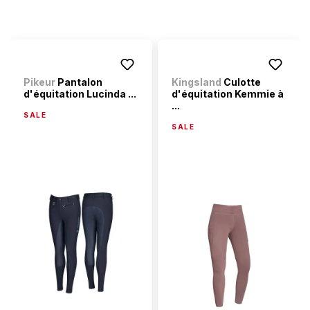
Pikeur
Pantalon
Kingsland
Culotte
d'équitation Lucinda ...
d'équitation Kemmie à
...
SALE
SALE