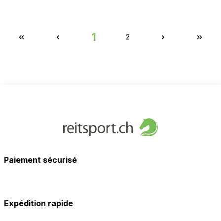
1
2
Paiement sécurisé
Expédition rapide