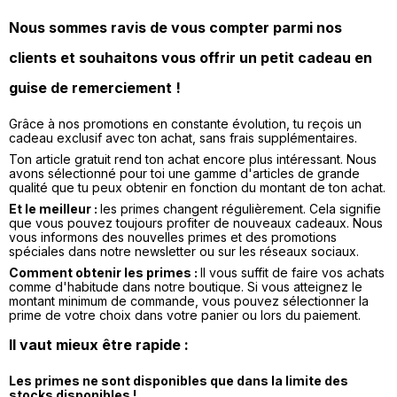
Nous sommes ravis de vous compter parmi nos
clients et souhaitons vous offrir un petit cadeau en
guise de remerciement !
Grâce à nos promotions en constante évolution, tu reçois un
cadeau exclusif avec ton achat, sans frais supplémentaires.
Ton article gratuit rend ton achat encore plus intéressant. Nous
avons sélectionné pour toi une gamme d'articles de grande
qualité que tu peux obtenir en fonction du montant de ton achat.
Et le meilleur :
les primes changent régulièrement. Cela signifie
que vous pouvez toujours profiter de nouveaux cadeaux. Nous
vous informons des nouvelles primes et des promotions
spéciales dans notre newsletter ou sur les réseaux sociaux.
Comment obtenir les primes :
Il vous suffit de faire vos achats
comme d'habitude dans notre boutique. Si vous atteignez le
montant minimum de commande, vous pouvez sélectionner la
prime de votre choix dans votre panier ou lors du paiement.
Il vaut mieux être rapide :
Les primes ne sont disponibles que dans la limite des
stocks disponibles !