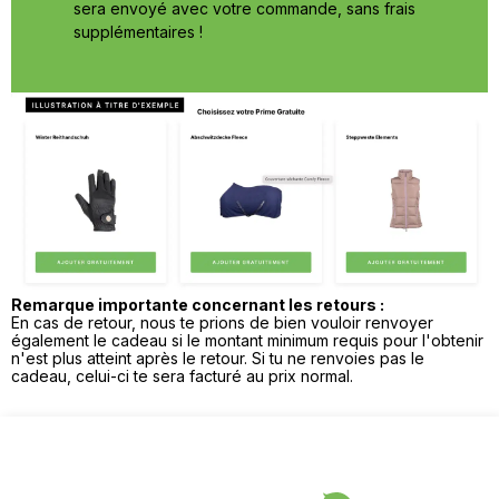
sera envoyé avec votre commande, sans frais
supplémentaires !
Remarque importante concernant les retours :
En cas de retour, nous te prions de bien vouloir renvoyer
également le cadeau si le montant minimum requis pour l'obtenir
n'est plus atteint après le retour. Si tu ne renvoies pas le
cadeau, celui-ci te sera facturé au prix normal.