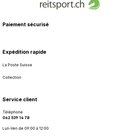
Paiement sécurisé
Expédition rapide
La Poste Suisse
Collection
Service client
Téléphone
062 539 14 78
Lun-Ven de 09:00 à 12:00