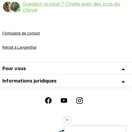
Question produit ? Chatte avec des pros du
cheval
Formulaire de contact
Retrait à Langenthal
Pour vous
Informations juridiques