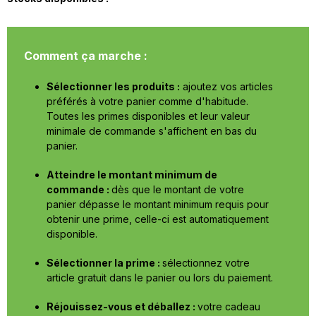
Comment ça marche :
Sélectionner les produits :
ajoutez vos articles
préférés à votre panier comme d'habitude.
Toutes les primes disponibles et leur valeur
minimale de commande s'affichent en bas du
panier.
Atteindre le montant minimum de
commande :
dès que le montant de votre
panier dépasse le montant minimum requis pour
obtenir une prime, celle-ci est automatiquement
disponible.
Sélectionner la prime :
sélectionnez votre
article gratuit dans le panier ou lors du paiement.
Réjouissez-vous et déballez :
votre cadeau