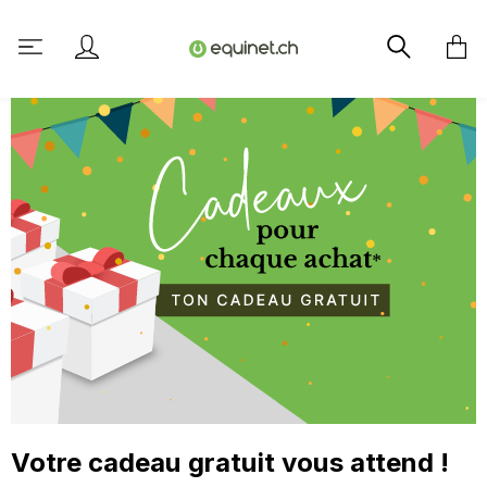
tenu principal
Votre cadeau gratuit vous attend !