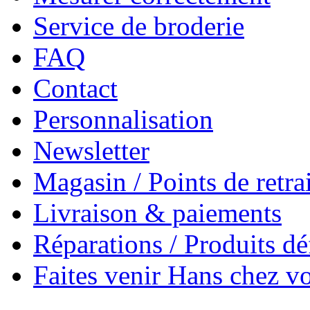
Service de broderie
FAQ
Contact
Personnalisation
Newsletter
Magasin / Points de retrai
Livraison & paiements
Réparations / Produits d
Faites venir Hans chez v