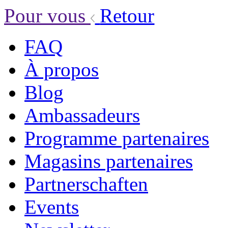
Pour vous
Retour
FAQ
À propos
Blog
Ambassadeurs
Programme partenaires
Magasins partenaires
Partnerschaften
Events