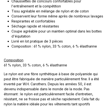
Chaussettes de concours confortables pour
l'entraînement et la compétition
Tissu agréable en mélange de nylon et de coton
Conservent leur forme même après de nombreux lavages
Respirantes et confortables
Séchage rapide et résistantes
Coupe agréable pour un maintien optimal dans les bottes
d'équitation
Livré en lot pratique de 3 pièces
Composition : 61 % nylon, 33 % coton, 6 % élasthanne
Composition
61 % nylon, 33 % coton, 6 % élasthanne
Le nylon est une fibre synthétique à base de polyamide qui
peut être fabriquée de manière particulièrement fine. Il a été
inventé par W.H. Carothers. Depuis les années 50, il est
devenu indispensable dans le monde de la mode. Pas
étonnant : le nylon est particulièrement facile d’entretien,
résistant, ne se froisse pas et sèche rapidement. Cela fait du
nylon la matière idéale pour les vêtements tant sportifs