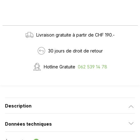
Livraison gratuite à partir de CHF 190.-
30 jours de droit de retour
Hotline Gratuite
062 539 14 78
Description
Données techniques