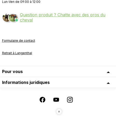
Lun-Ven de 09:00 à 12:00
Question produit ? Chatte avec des pros du
cheval
Formulaire de contact
Retrait à Langenthal
Pour vous
Informations juridiques