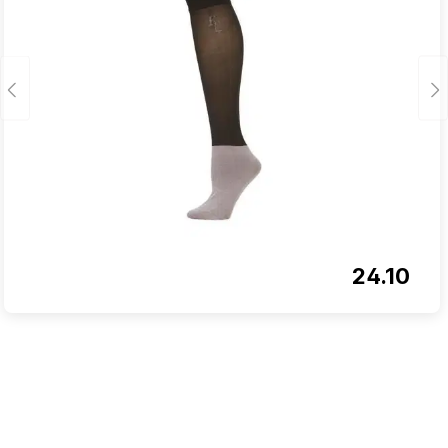
24.10