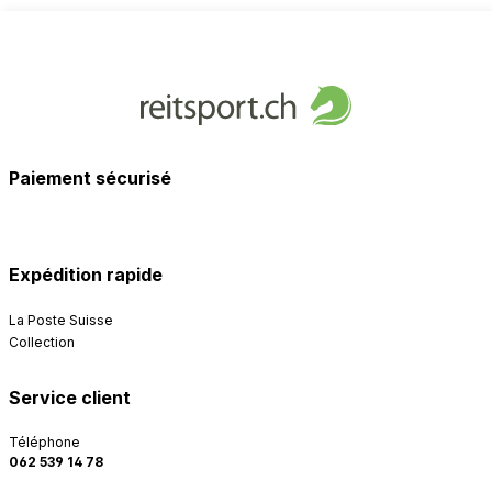
Paiement sécurisé
Expédition rapide
La Poste Suisse
Collection
Service client
Téléphone
062 539 14 78