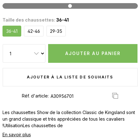
Taille des chaussettes:
36-41
36-41
42-46
29-35
AJOUTER AU PANIER
AJOUTER À LA LISTE DE SOUHAITS
Réf. d'article:
Les chaussettes Show de la collection Classic de Kingsland sont
un grand classique et très appréciées de tous les cavaliers
!UtilisationLes chaussettes de
En savoir plus