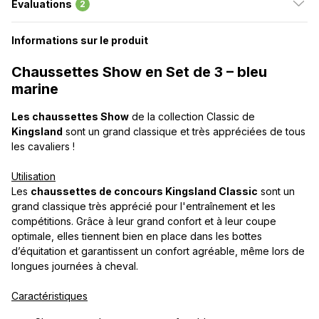
Évaluations
2
Informations sur le produit
Chaussettes Show en Set de 3 – bleu
marine
Les chaussettes Show
de la collection Classic de
Kingsland
sont un grand classique et très appréciées de tous
les cavaliers !
Utilisation
Les
chaussettes de concours Kingsland Classic
sont un
grand classique très apprécié pour l'entraînement et les
compétitions. Grâce à leur grand confort et à leur coupe
optimale, elles tiennent bien en place dans les bottes
d’équitation et garantissent un confort agréable, même lors de
longues journées à cheval.
Caractéristiques