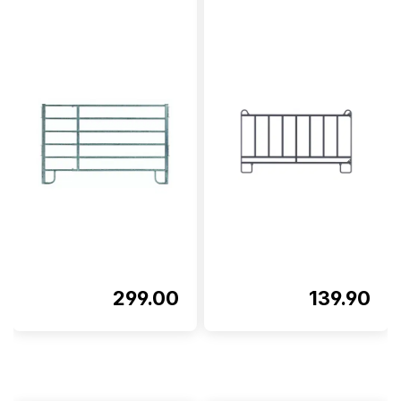
299.00
139.90