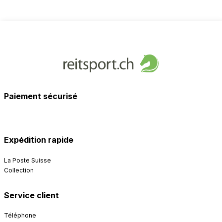
Paiement sécurisé
Expédition rapide
La Poste Suisse
Collection
Service client
Téléphone