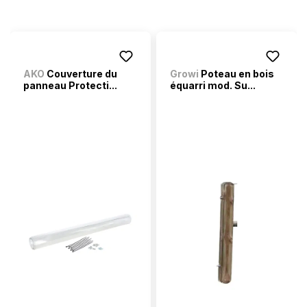
AKO
Couverture du
Growi
Poteau en bois
panneau Protecti...
équarri mod. Su...