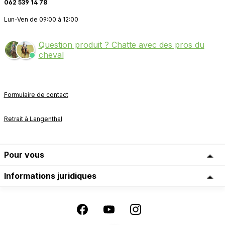
062 539 14 78
Lun-Ven de 09:00 à 12:00
Question produit ? Chatte avec des pros du
cheval
Formulaire de contact
Retrait à Langenthal
Pour vous
Informations juridiques