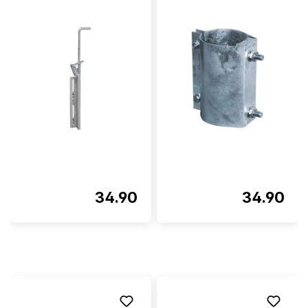
34.90
34.90