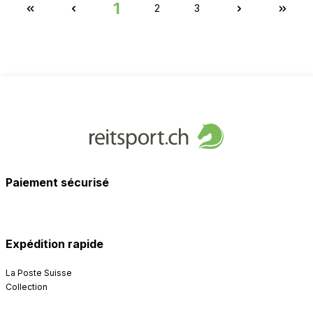
1
2
3
Paiement sécurisé
Expédition rapide
La Poste Suisse
Collection