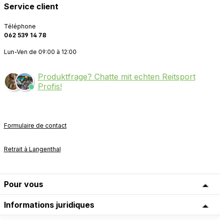
Service client
Téléphone
062 539 14 78
Lun-Ven de 09:00 à 12:00
Produktfrage? Chatte mit echten Reitsport
Profis!
Formulaire de contact
Retrait à Langenthal
Pour vous
Informations juridiques