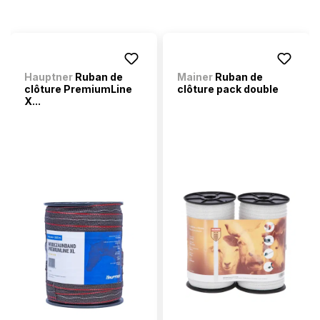
Hauptner
Ruban de
Mainer
Ruban de
clôture PremiumLine
clôture pack double
X...