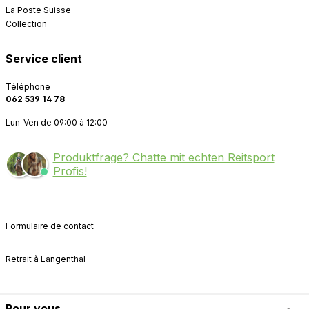
La Poste Suisse
Collection
Service client
Téléphone
062 539 14 78
Lun-Ven de 09:00 à 12:00
Produktfrage? Chatte mit echten Reitsport
Profis!
Formulaire de contact
Retrait à Langenthal
Pour vous