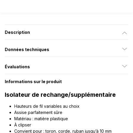
Description
Données techniques
Évaluations
Informations sur le produit
Isolateur de rechange/supplémentaire
Hauteurs de fil variables au choix
Assise parfaitement sûre
Matériau : matière plastique
À clipser
Convient pour : toron, corde, ruban jusqu’à 10 mm