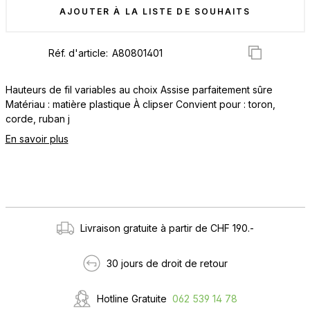
AJOUTER À LA LISTE DE SOUHAITS
Réf. d'article:
Hauteurs de fil variables au choix Assise parfaitement sûre
Matériau : matière plastique À clipser Convient pour : toron,
corde, ruban j
En savoir plus
Livraison gratuite à partir de CHF 190.-
30 jours de droit de retour
Hotline Gratuite
062 539 14 78