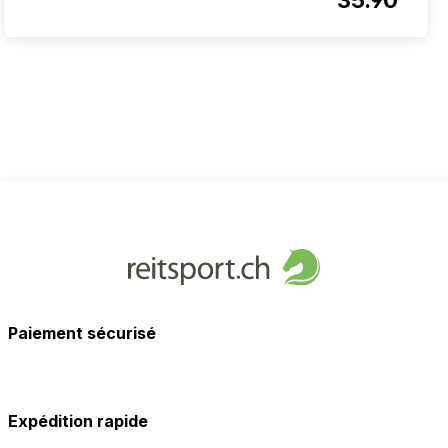
Paiement sécurisé
Expédition rapide