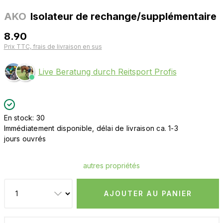
AKO
Isolateur de rechange/supplémentaire
8.90
Prix TTC, frais de livraison en sus
Live Beratung durch Reitsport Profis
En stock: 30
Immédiatement disponible, délai de livraison ca. 1-3
jours ouvrés
autres propriétés
AJOUTER AU PANIER