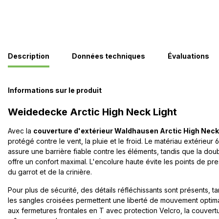
Description
Données techniques
Évaluations
Informations sur le produit
Weidedecke Arctic High Neck Light
Avec la
couverture d'extérieur Waldhausen Arctic High Neck
protégé contre le vent, la pluie et le froid. Le matériau extérieur
assure une barrière fiable contre les éléments, tandis que la dou
offre un confort maximal. L'encolure haute évite les points de pr
du garrot et de la crinière.
Pour plus de sécurité, des détails réfléchissants sont présents, ta
les sangles croisées permettent une liberté de mouvement optima
aux fermetures frontales en T avec protection Velcro, la couvert