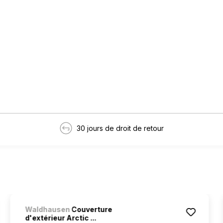
30 jours de droit de retour
Waldhausen
Couverture
d'extérieur Arctic ...