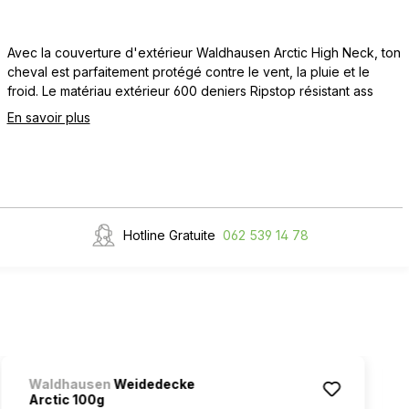
Avec la couverture d'extérieur Waldhausen Arctic High Neck, ton
cheval est parfaitement protégé contre le vent, la pluie et le
froid. Le matériau extérieur 600 deniers Ripstop résistant ass
En savoir plus
Hotline Gratuite
062 539 14 78
Waldhausen
Weidedecke
Arctic 100g