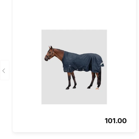
101.00