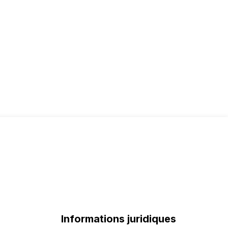
Informations juridiques