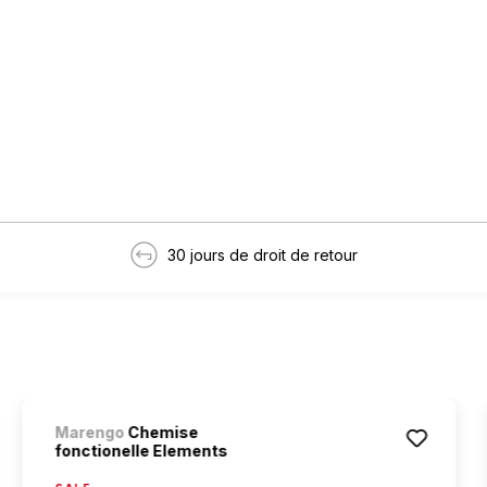
30 jours de droit de retour
Marengo
Chemise
fonctionelle Elements