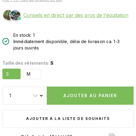
Conseils en direct par des pros de l'équitation
En stock: 1
Immédiatement disponible, délai de livraison ca. 1-3
jours ouvrés
Taille des vêtements:
S
S
M
AJOUTER AU PANIER
AJOUTER À LA LISTE DE SOUHAITS