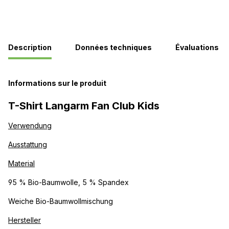
Description
Données techniques
Évaluations
Informations sur le produit
T-Shirt Langarm Fan Club Kids
Verwendung
Ausstattung
Material
95 % Bio-Baumwolle, 5 % Spandex
Weiche Bio-Baumwollmischung
Hersteller