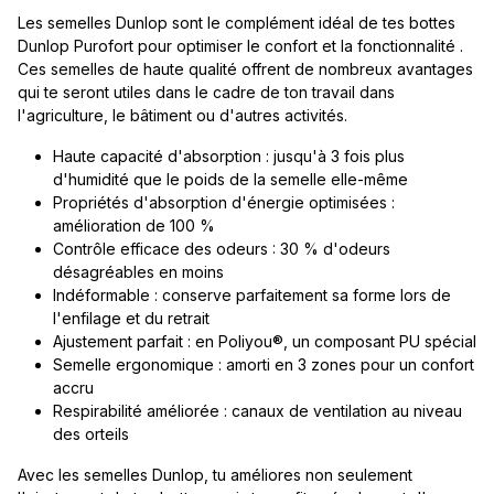
Les semelles Dunlop sont le complément idéal de tes bottes
Dunlop Purofort pour optimiser le confort et la fonctionnalité .
Ces semelles de haute qualité offrent de nombreux avantages
qui te seront utiles dans le cadre de ton travail dans
l'agriculture, le bâtiment ou d'autres activités.
Haute capacité d'absorption : jusqu'à 3 fois plus
d'humidité que le poids de la semelle elle-même
Propriétés d'absorption d'énergie optimisées :
amélioration de 100 %
Contrôle efficace des odeurs : 30 % d'odeurs
désagréables en moins
Indéformable : conserve parfaitement sa forme lors de
l'enfilage et du retrait
Ajustement parfait : en Poliyou®, un composant PU spécial
Semelle ergonomique : amorti en 3 zones pour un confort
accru
Respirabilité améliorée : canaux de ventilation au niveau
des orteils
Avec les semelles Dunlop, tu améliores non seulement