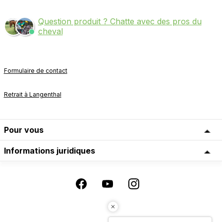
Question produit ? Chatte avec des pros du
cheval
Formulaire de contact
Retrait à Langenthal
Pour vous
Informations juridiques