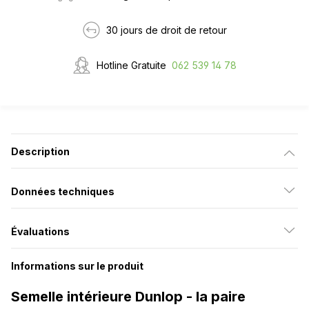
30 jours de droit de retour
Hotline Gratuite
062 539 14 78
Description
Données techniques
Évaluations
Informations sur le produit
Semelle intérieure Dunlop - la paire