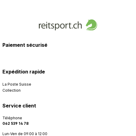
Paiement sécurisé
Expédition rapide
La Poste Suisse
Collection
Service client
Téléphone
062 539 14 78
Lun-Ven de 09:00 à 12:00