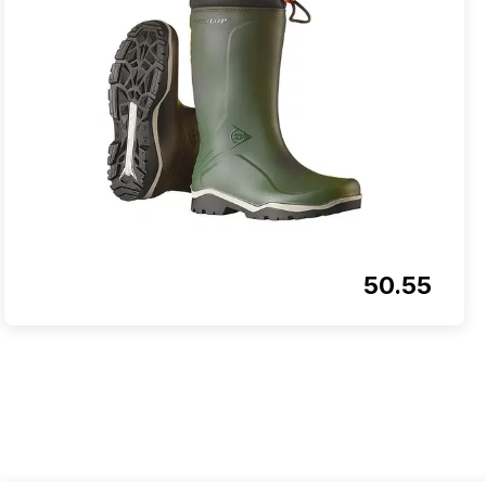
50.55