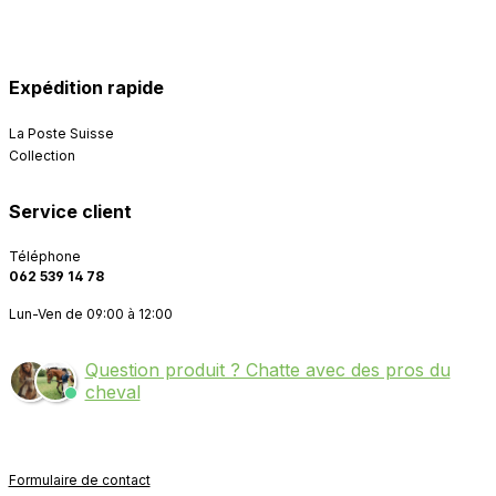
Expédition rapide
La Poste Suisse
Collection
Service client
Téléphone
062 539 14 78
Lun-Ven de 09:00 à 12:00
Question produit ? Chatte avec des pros du
cheval
Formulaire de contact