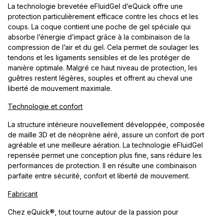
La technologie brevetée eFluidGel d’eQuick offre une
protection particulièrement efficace contre les chocs et les
coups. La coque contient une poche de gel spéciale qui
absorbe l’énergie d’impact grâce à la combinaison de la
compression de l’air et du gel. Cela permet de soulager les
tendons et les ligaments sensibles et de les protéger de
manière optimale. Malgré ce haut niveau de protection, les
guêtres restent légères, souples et offrent au cheval une
liberté de mouvement maximale.
Technologie et confort
La structure intérieure nouvellement développée, composée
de maille 3D et de néoprène aéré, assure un confort de port
agréable et une meilleure aération. La technologie eFluidGel
repensée permet une conception plus fine, sans réduire les
performances de protection. Il en résulte une combinaison
parfaite entre sécurité, confort et liberté de mouvement.
Fabricant
Chez eQuick®, tout tourne autour de la passion pour