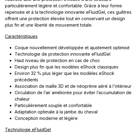
particulièrement légère et confortable. Grâce à leur forme
repensée et à la technologie innovante eFluidGel, ces guêtres
offrent une protection élevée tout en conservant un design
plus fin et une liberté de mouvement totale.
Caractéristiques
Coque nouvellement développée et ajustement optimisé
Technologie de protection innovante eFluidGel
Haut niveau de protection en cas de choc
Design plus fin que les modèles eShock classiques
Environ 32 % plus léger que les modèles eShock
précédents
Association de maille 3D et de néoprène aéré à l'intérieur
Circulation de l’air améliorée pour éviter l’accumulation de
chaleur
Particulièrement souple et confortable
Adaptation optimale à la jambe du cheval
Conception moderne et légère
Technologie eFluidGel