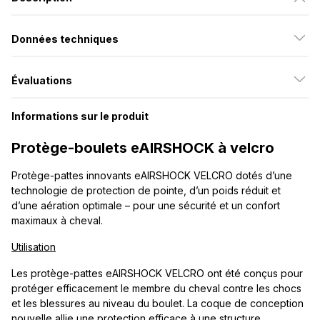
Données techniques
Évaluations
Informations sur le produit
Protège-boulets eAIRSHOCK à velcro
Protège-pattes innovants eAIRSHOCK VELCRO dotés d’une
technologie de protection de pointe, d’un poids réduit et
d’une aération optimale – pour une sécurité et un confort
maximaux à cheval.
Utilisation
Les protège-pattes eAIRSHOCK VELCRO ont été conçus pour
protéger efficacement le membre du cheval contre les chocs
et les blessures au niveau du boulet. La coque de conception
nouvelle allie une protection efficace à une structure