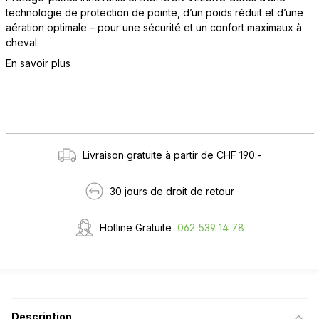
technologie de protection de pointe, d’un poids réduit et d’une
aération optimale – pour une sécurité et un confort maximaux à
cheval.
En savoir plus
Livraison gratuite à partir de CHF 190.-
30 jours de droit de retour
Hotline Gratuite
062 539 14 78
Description