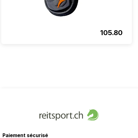
105.80
Paiement sécurisé