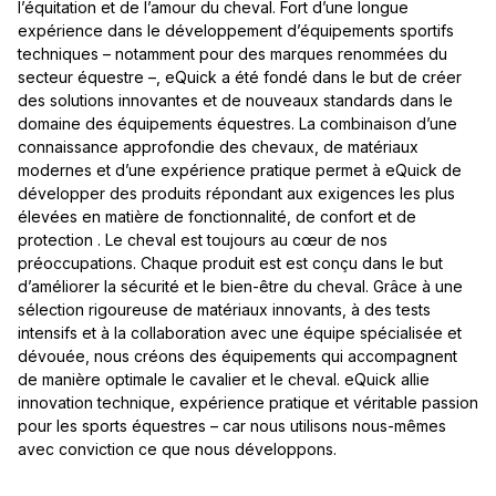
l’équitation et de l’amour du cheval. Fort d’une longue
expérience dans le développement d’équipements sportifs
techniques – notamment pour des marques renommées du
secteur équestre –, eQuick a été fondé dans le but de créer
des solutions innovantes et de nouveaux standards dans le
domaine des équipements équestres. La combinaison d’une
connaissance approfondie des chevaux, de matériaux
modernes et d’une expérience pratique permet à eQuick de
développer des produits répondant aux exigences les plus
élevées en matière de fonctionnalité, de confort et de
protection . Le cheval est toujours au cœur de nos
préoccupations. Chaque produit est est conçu dans le but
d’améliorer la sécurité et le bien-être du cheval. Grâce à une
sélection rigoureuse de matériaux innovants, à des tests
intensifs et à la collaboration avec une équipe spécialisée et
dévouée, nous créons des équipements qui accompagnent
de manière optimale le cavalier et le cheval. eQuick allie
innovation technique, expérience pratique et véritable passion
pour les sports équestres – car nous utilisons nous-mêmes
avec conviction ce que nous développons.