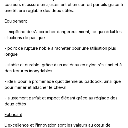
couleurs et assure un ajustement et un confort parfaits grâce à
une têtière réglable des deux côtés.
Équipement
- empêche de s'accrocher dangereusement, ce qui réduit les
situations de panique
- point de rupture noble à racheter pour une utilisation plus
longue
- stable et durable, grâce à un matériau en nylon résistant et à
des ferrures inoxydables
- idéal pour la promenade quotidienne au paddock, ainsi que
pour mener et attacher le cheval
- ajustement parfait et aspect élégant grâce au réglage des
deux côtés
Fabricant
L'excellence et l'innovation sont les valeurs au cœur de