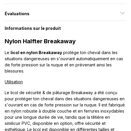
Évaluations
Informations sur le produit
Nylon Halfter Breakaway
Le
licol en nylon Breakaway
protège ton cheval dans les
situations dangereuses en s'ouvrant automatiquement en cas
de forte pression sur la nuque et en prévenant ainsi les
blessures.
Utilisation
Le licol de sécurité & de pâturage Breakaway a été conçu
pour protéger ton cheval dans des situations dangereuses en
s'ouvrant en cas de forte pression sur la nuque. Il est fabriqué
en nylon robuste à double couche et en ferrures inoxydables
pour une longue durée de vie, tandis que la têtière en
similicuir PVC, disponible en option, offre sécurité et
esthétique. Le licol est disponible en différentes tailles et