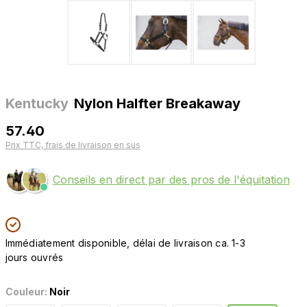
Kentucky
Nylon Halfter Breakaway
57.40
Prix TTC, frais de livraison en sus
Conseils en direct par des pros de l'équitation
Immédiatement disponible, délai de livraison ca. 1-3
jours ouvrés
Couleur:
Noir