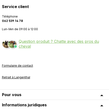
Service client
Téléphone
062 539 14 78
Lun-Ven de 09:00 à 12:00
Question produit ? Chatte avec des pros du
cheval
Formulaire de contact
Retrait à Langenthal
Pour vous
Informations juridiques