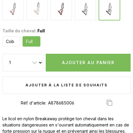
Taille du cheval:
Full
Cob
Full
AJOUTER AU PANIER
AJOUTER À LA LISTE DE SOUHAITS
Réf. d'article:
Le licol en nylon Breakaway protège ton cheval dans les
situations dangereuses en s'ouvrant automatiquement en cas de
forte pression sur la nuque et en prévenant ainsi les blessures.