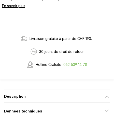
En savoir plus
Livraison gratuite à partir de CHF 190.-
30 jours de droit de retour
Hotline Gratuite
062 539 14 78
Description
Données techniques