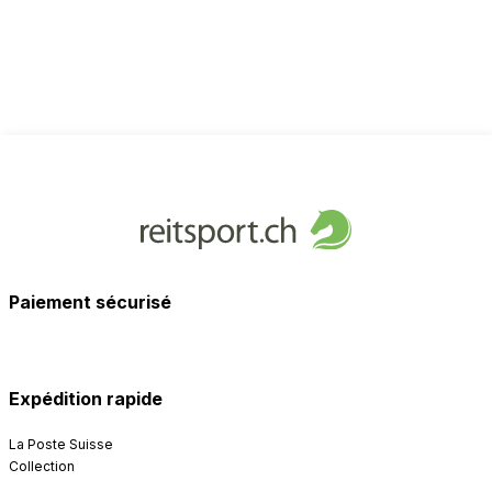
Paiement sécurisé
Expédition rapide
La Poste Suisse
Collection