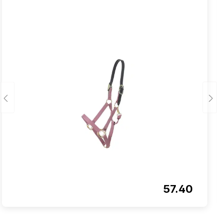
57.40